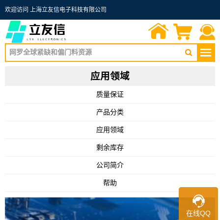
欢迎访问 上海立友信电子科技有限公司
首页
询价单
联系我们
应用领域
质量保证
产品分类
应用领域
剩余库存
公司简介
帮助
在线QQ