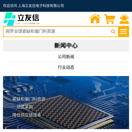
欢迎访问 上海立友信电子科技有限公司
首页
询价单
联系我们
新闻中心
公司新闻
行业动态
· 紧缺和偏门料资源
· 一站式采购
· 降低供应链成本