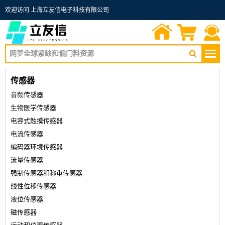
欢迎访问 上海立友信电子科技有限公司
首页
询价单
联系我们
传感器
音频传感器
生物医学传感器
电容式触摸传感器
电流传感器
编码器环境传感器
流量传感器
强制传感器和称重传感器
线性位移传感器
液位传感器
磁传感器