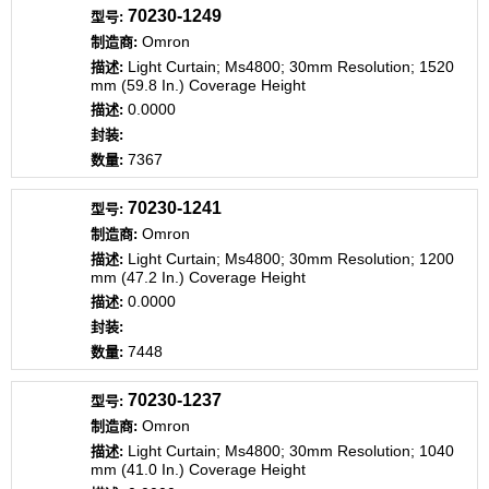
70230-1249
Omron
Light Curtain; Ms4800; 30mm Resolution; 1520
mm (59.8 In.) Coverage Height
0.0000
7367
70230-1241
Omron
Light Curtain; Ms4800; 30mm Resolution; 1200
mm (47.2 In.) Coverage Height
0.0000
7448
70230-1237
Omron
Light Curtain; Ms4800; 30mm Resolution; 1040
mm (41.0 In.) Coverage Height