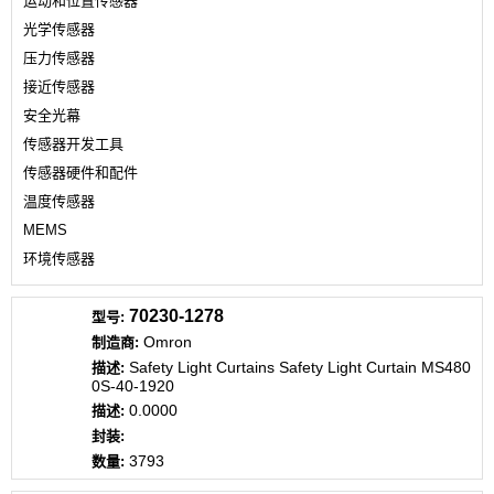
运动和位置传感器
光学传感器
压力传感器
接近传感器
安全光幕
传感器开发工具
传感器硬件和配件
温度传感器
MEMS
环境传感器
70230-1278
Omron
Safety Light Curtains Safety Light Curtain MS480
0S-40-1920
0.0000
3793