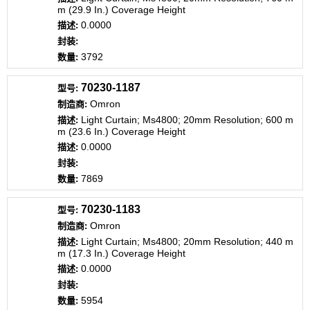
m (29.9 In.) Coverage Height
0.0000
3792
70230-1187
Omron
Light Curtain; Ms4800; 20mm Resolution; 600 m
m (23.6 In.) Coverage Height
0.0000
7869
70230-1183
Omron
Light Curtain; Ms4800; 20mm Resolution; 440 m
m (17.3 In.) Coverage Height
0.0000
5954