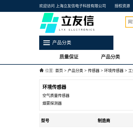
欢迎访问 上海立友信电子科技有限公司
授权资源
产品分类
质量保证
产品分类
位置:
首页
>
产品分类
>
传感器
>
环境传感器
>
工
环境传感器
空气质量传感器
烟雾探测器
型号
制造商