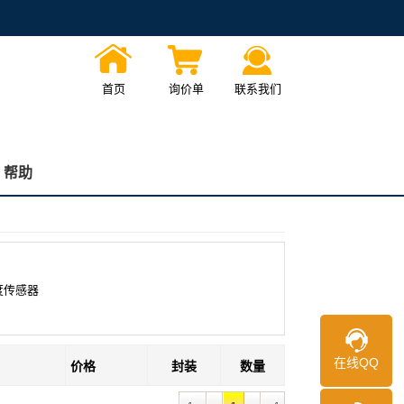
首页
询价单
联系我们
帮助
度传感器
在线QQ
价格
封装
数量