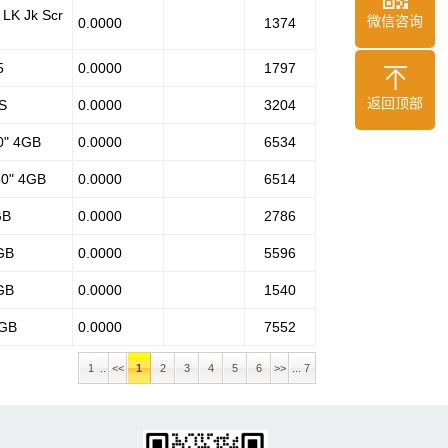
 LK Jk Scr
微信咨询
0.0000
1374
5
0.0000
1797
返回顶部
S
0.0000
3204
0" 4GB
0.0000
6534
0" 4GB
0.0000
6514
GB
0.0000
2786
GB
0.0000
5596
GB
0.0000
1540
4GB
0.0000
7552
1 ..
<<
1
2
3
4
5
6
>>
... 7