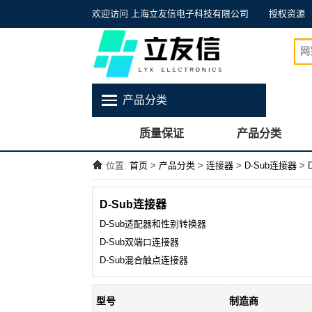
欢迎访问 上海立友信电子科技有限公司
授权资源
产品分类
质量保证
产品分类
位置:
首页
>
产品分类
>
连接器
>
D-Sub连接器
>
D-Sub连接器
D-Sub适配器和性别转换器
D-Sub双端口连接器
D-Sub混合触点连接器
型号
制造商