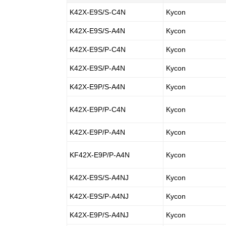
K42X-E9S/S-C4N
Kycon
K42X-E9S/S-A4N
Kycon
K42X-E9S/P-C4N
Kycon
K42X-E9S/P-A4N
Kycon
K42X-E9P/S-A4N
Kycon
K42X-E9P/P-C4N
Kycon
K42X-E9P/P-A4N
Kycon
KF42X-E9P/P-A4N
Kycon
K42X-E9S/S-A4NJ
Kycon
K42X-E9S/P-A4NJ
Kycon
K42X-E9P/S-A4NJ
Kycon