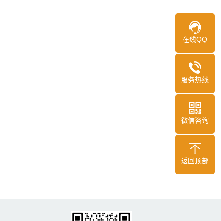
在线QQ
服务热线
微信咨询
返回顶部