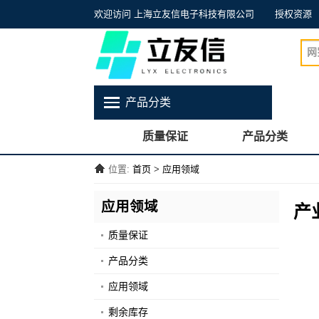
欢迎访问 上海立友信电子科技有限公司
授权资源
产品分类
质量保证
产品分类
位置:
首页
>
应用领域
应用领域
产
质量保证
产品分类
应用领域
剩余库存