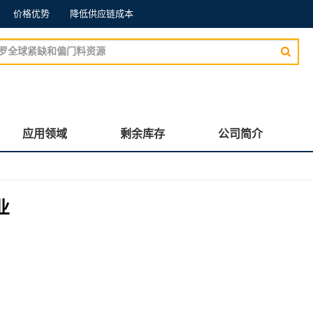
价格优势
降低供应链成本
应用领域
剩余库存
公司简介
业