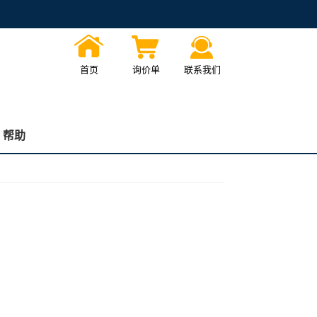
首页
询价单
联系我们
帮助